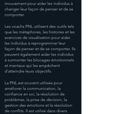
mouvement pour aider les individus à 
changer leur façon de penser et de se 
comporter.
Les coachs PNL utilisent des outils tels 
que les métaphores, les histoires et les 
exercices de visualisation pour aider 
les individus à reprogrammer leur 
façon de penser et de se comporter. Ils 
peuvent également aider les individus 
à surmonter les blocages émotionnels 
et mentaux qui les empêchent 
d'atteindre leurs objectifs.
La PNL est souvent utilisée pour 
améliorer la communication, la 
confiance en soi, la résolution de 
problèmes, la prise de décision, la 
gestion des émotions et la résolution 
de conflits. Il est utilisé dans divers 