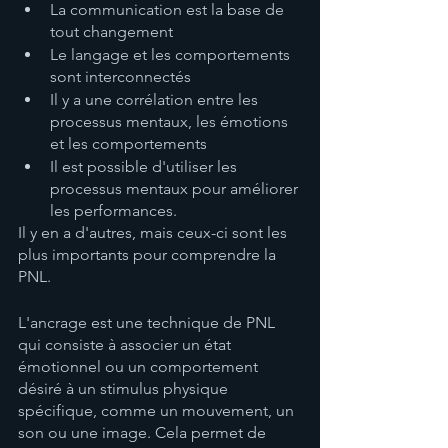
La communication est la base de 
tout changement
Le langage et les comportements 
sont interconnectés
Il y a une corrélation entre les 
processus mentaux, les émotions 
et les comportements
Il est possible d'utiliser les 
processus mentaux pour améliorer 
les performances.
Il y en a d'autres, mais ceux-ci sont les 
plus importants pour comprendre la 
PNL.
L'ancrage est une technique de PNL 
qui consiste à associer un état 
émotionnel ou un comportement 
désiré à un stimulus physique 
spécifique, comme un mouvement, un 
son ou une image. Cela permet de 