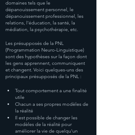
domaines tels que le 
dépanouissement personnel, le 
dépanouissement professionnel, les 
relations, l'éducation, la santé, la 
médiation, la psychothérapie, etc.
Les présupposés de la PNL 
(Programmation Neuro-Linguistique) 
sont des hypothèses sur la façon dont 
les gens apprennent, communiquent 
et changent. Voici quelques-uns des 
principaux présupposés de la PNL :
Tout comportement a une finalité 
utile
Chacun a ses propres modèles de 
la réalité
Il est possible de changer les 
modèles de la réalité pour 
améliorer la vie de quelqu'un