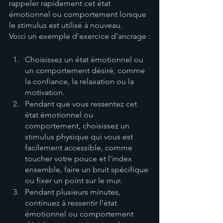
rappeler rapidement cet état 
émotionnel ou comportement lorsque 
le stimulus est utilisé à nouveau.
Voici un exemple d'exercice d'ancrage :
Choisissez un état émotionnel ou 
un comportement désiré, comme 
la confiance, la relaxation ou la 
motivation.
Pendant que vous ressentez cet 
état émotionnel ou 
comportement, choisissez un 
stimulus physique qui vous est 
facilement accessible, comme 
toucher votre pouce et l'index 
ensemble, faire un bruit spécifique 
ou fixer un point sur le mur.
Pendant plusieurs minutes, 
continuez à ressentir l'état 
émotionnel ou comportement 