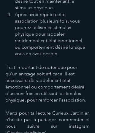
désiré tout en maintenant le 
stimulus physique.
Après avoir répété cette 
association plusieurs fois, vous 
pourrez utiliser ce stimulus 
physique pour rappeler 
rapidement cet état émotionnel 
ou comportement désiré lorsque 
vous en avez besoin.
Il est important de noter que pour 
qu'un ancrage soit efficace, il est 
nécessaire de rappeler cet état 
émotionnel ou comportement désiré 
plusieurs fois en utilisant le stimulus 
physique, pour renforcer l'association.
Merci pour ta lecture Curieux Jardinier, 
n’hésite pas à partager, commenter et 
nous suivre sur instagram 
(@curieuxjardiniers).