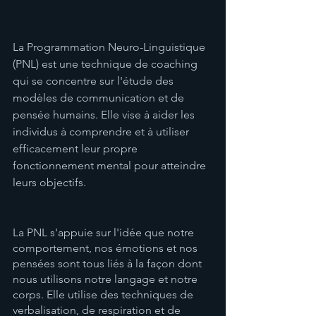
La Programmation Neuro-Linguistique 
(PNL) est une technique de coaching 
qui se concentre sur l'étude des 
modèles de communication et de 
pensée humains. Elle vise à aider les 
individus à comprendre et à utiliser 
efficacement leur propre 
fonctionnement mental pour atteindre 
leurs objectifs.
La PNL s'appuie sur l'idée que notre 
comportement, nos émotions et nos 
pensées sont tous liés à la façon dont 
nous utilisons notre langage et notre 
corps. Elle utilise des techniques de 
verbalisation, de respiration et de 