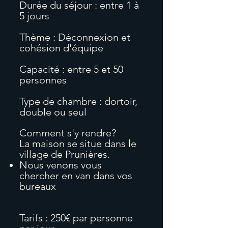
Durée du séjour : entre 1 à
5 jours
Thème : Déconnexion et
cohésion d'équipe
Capacité : entre 5 et 50
personnes
Type de chambre : dortoir,
double ou seul
Comment s'y rendre?
La maison se situe dans le
village de Prunières.
Nous venons vous
chercher en van dans vos
bureaux
Tarifs : 250€ par personne