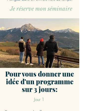
Je réserve mon séminaire
Pour vous donner une
idée d'un programme
sur 3 jours:
Jour 1