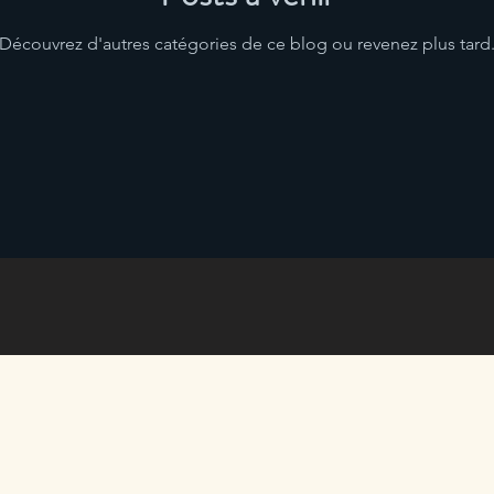
Découvrez d'autres catégories de ce blog ou revenez plus tard