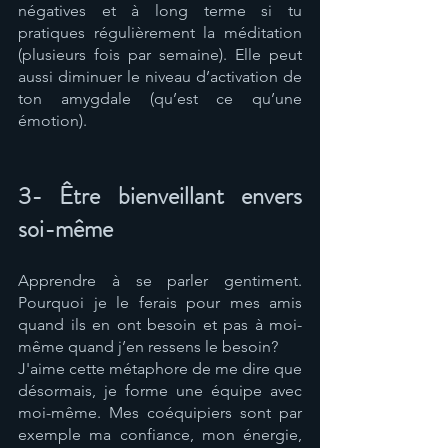
négatives et à long terme si tu 
pratiques régulièrement la méditation 
(plusieurs fois par semaine). Elle peut 
aussi diminuer le niveau d’activation de 
ton amygdale (qu’est ce qu’une 
émotion). 
3- Être bienveillant envers 
soi-même
Apprendre à se parler gentiment. 
Pourquoi je le ferais pour mes amis 
quand ils en ont besoin et pas à moi-
même quand j’en ressens le besoin? 
J'aime cette métaphore de me dire que 
désormais, je forme une équipe avec 
moi-même. Mes coéquipiers sont par 
exemple ma confiance, mon énergie, 