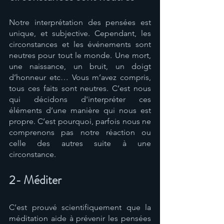
Notre interprétation des pensées est 
unique, et subjective. Cependant, les 
circonstances et les événements sont 
neutres pour tout le monde. Une mort, 
une naissance, un bruit, un doigt 
d’honneur etc… Vous m’avez compris, 
tous ces faits sont neutres. C’est nous 
qui décidons d'interpréter ces 
éléments d’une manière qui nous est 
propre. C’est pourquoi, parfois nous ne 
comprenons pas notre réaction ou 
celle des autres suite à une 
circonstance. 
2- Méditer 
C’est prouvé scientifiquement que la 
méditation aide à prévenir les pensées 