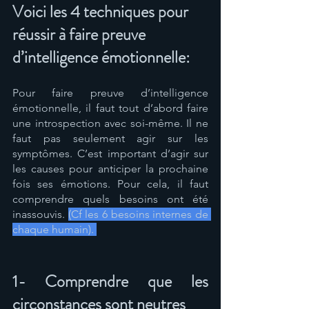
Voici les 4 techniques pour 
réussir à faire preuve 
d’intelligence émotionnelle:
Pour faire preuve d’intelligence 
émotionnelle, il faut tout d’abord faire 
une introspection avec soi-même. Il ne 
faut pas seulement agir sur les 
symptômes. C’est important d’agir sur 
les causes pour anticiper la prochaine 
fois ses émotions. Pour cela, il faut 
comprendre quels besoins ont été 
inassouvis. 
(Cf les 6 besoins internes de 
chaque humain). 
1- Comprendre que les 
circonstances sont neutres