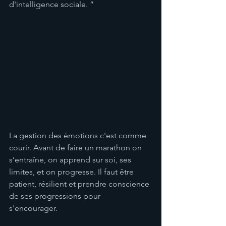
d'intelligence sociale. ”
La gestion des émotions c'est comme 
courir. Avant de faire un marathon on 
s’entraîne, on apprend sur soi, ses 
limites, et on progresse. Il faut être 
patient, résilient et prendre conscience 
de ses progressions pour 
s'encourager. 