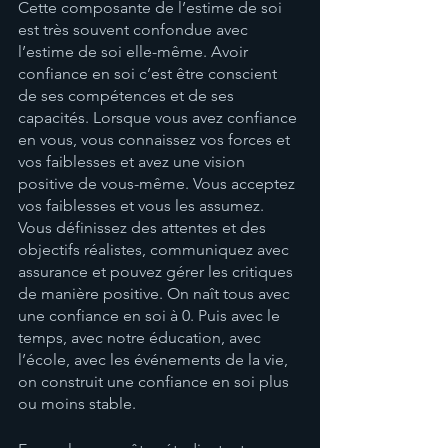
Cette composante de l’estime de soi 
est très souvent confondue avec 
l’estime de soi elle-même. Avoir 
confiance en soi c’est être conscient 
de ses compétences et de ses 
capacités. Lorsque vous avez confiance 
en vous, vous connaissez vos forces et 
vos faiblesses et avez une vision 
positive de vous-même. Vous acceptez 
vos faiblesses et vous les assumez. 
Vous définissez des attentes et des 
objectifs réalistes, communiquez avec 
assurance et pouvez gérer les critiques 
de manière positive. On naît tous avec 
une confiance en soi à 0. Puis avec le 
temps, avec notre éducation, avec 
l’école, avec les événements de la vie, 
on construit une confiance en soi plus 
ou moins stable. 