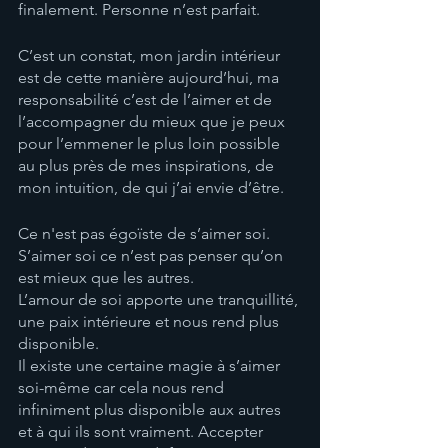
finalement. Personne n’est parfait. 
C’est un constat, mon jardin intérieur 
est de cette manière aujourd’hui, ma 
responsabilité c’est de l’aimer et de 
l’accompagner du mieux que je peux 
pour l’emmener le plus loin possible 
au plus près de mes inspirations, de 
mon intuition, de qui j’ai envie d’être. 
Ce n'est pas égoïste de s’aimer soi. 
S’aimer soi ce n’est pas penser qu’on 
est mieux que les autres. 
L’amour de soi apporte une tranquillité, 
une paix intérieure et nous rend plus 
disponible. 
Il existe une certaine magie à s’aimer 
soi-même car cela nous rend 
infiniment plus disponible aux autres 
et à qui ils sont vraiment. Accepter 