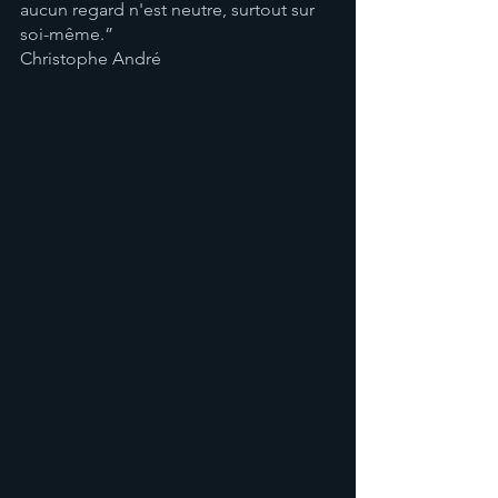
aucun regard n'est neutre, surtout sur 
soi-même.”
Christophe André 