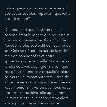
Est-ce que vous pensez que le regard 
des autres est plus important que votre 
propre regard?
On peut expliquer la vision de soi 
comme étant le regard que nous nous 
portons à nous-même. Il s’agit ici de 
l’aspect le plus subjectif de l’estime de 
soi. Cela ne dépendra pas de la réalité 
mais de nos pensées et notre 
appréciation personnelle. Si vous avez 
tendance à vous dénigrer, ne voir que 
vos défauts, ignorer vos qualités, alors 
cela aura un impact sur votre vision de 
vous-même et ainsi sur votre estime de 
vous-même. Si la vision que nous nous 
portons est positive, elle agit comme 
un moteur, et si elle est négative alors 
elle agit comme un frein à notre 