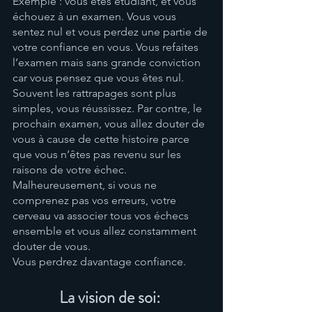
Exemple : vous êtes étudiant, et vous 
échouez à un examen. Vous vous 
sentez nul et vous perdez une partie de 
votre confiance en vous. Vous refaites 
l’examen mais sans grande conviction 
car vous pensez que vous êtes nul. 
Souvent les rattrapages sont plus 
simples, vous réussissez. Par contre, le 
prochain examen, vous allez douter de 
vous à cause de cette histoire parce 
que vous n’êtes pas revenu sur les 
raisons de votre échec. 
Malheureusement, si vous ne 
comprenez pas vos erreurs, votre 
cerveau va associer tous vos échecs 
ensemble et vous allez constamment 
douter de vous. 
Vous perdrez davantage confiance. 
La vision de soi: 