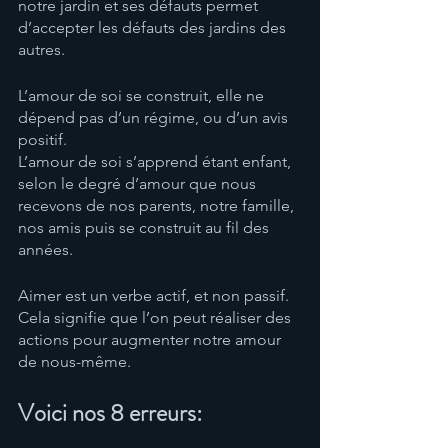
notre jardin et ses défauts permet 
d’accepter les défauts des jardins des 
autres. 
L’amour de soi se construit, elle ne 
dépend pas d’un régime, ou d’un avis 
positif. 
L’amour de soi s’apprend étant enfant, 
selon le degré d’amour que nous 
recevons de nos parents, notre famille, 
nos amis puis se construit au fil des 
années. 
Aimer est un verbe actif, et non passif. 
Cela signifie que l’on peut réaliser des 
actions pour augmenter notre amour 
de nous-même.  
Voici nos 8 erreurs: