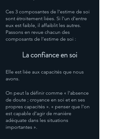
Ces 3 composantes de l’estime de soi 
sont étroitement liées. Si l’un d’entre 
eux est faible, il affaiblit les autres. 
Passons en revue chacun des 
composants de l’estime de soi : 
La confiance en soi
Elle est liée aux capacités que nous 
avons.
On peut la définir comme « l’absence 
de doute ; croyance en soi et en ses 
propres capacités ». « penser que l’on 
est capable d’agir de manière 
adéquate dans les situations 
importantes ». 