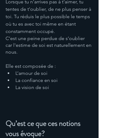
Lorsque tu n'arrives pas à t'aimer, tu 
tentes de t'oublier, de ne plus penser à 
toi. Tu réduis le plus possible le temps 
où tu es avec toi même en étant 
constamment occupé.
C’est une peine perdue de s’oublier 
car l'estime de soi est naturellement en 
nous. 
Elle est composée de : 
L’amour de soi 
La confiance en soi 
La vision de soi 
Qu’est ce que ces notions 
vous évoque? 