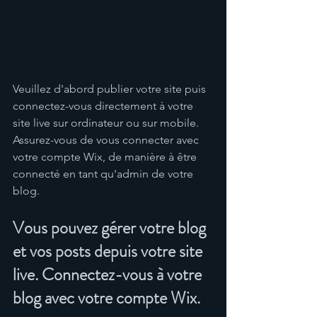
Veuillez d'abord publier votre site puis 
connectez-vous directement à votre 
site live sur ordinateur ou sur mobile. 
Assurez-vous de vous connecter avec 
votre compte Wix, de manière à être 
connecté en tant qu'admin de votre 
blog.
Vous pouvez gérer votre blog 
et vos posts depuis votre site 
live. Connectez-vous à votre 
blog avec votre compte Wix.