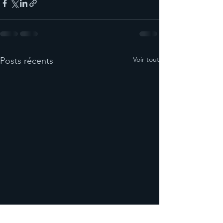
Voir tout
Posts récents