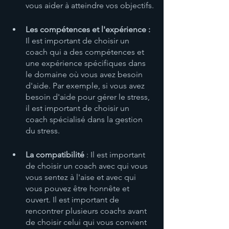
vous aider à atteindre vos objectifs.
Les compétences et l'expérience :
Il est important de choisir un 
coach qui a des compétences et 
une expérience spécifiques dans 
le domaine où vous avez besoin 
d'aide. Par exemple, si vous avez 
besoin d'aide pour gérer le stress, 
il est important de choisir un 
coach spécialisé dans la gestion 
du stress.
La compatibilité
 : Il est important 
de choisir un coach avec qui vous 
vous sentez à l'aise et avec qui 
vous pouvez être honnête et 
ouvert. Il est important de 
rencontrer plusieurs coachs avant 
de choisir celui qui vous convient 