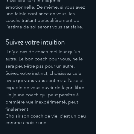
travaillant sur l’intelligence 
émotionnelle. De même, si vous avez 
une faible confiance en vous, les 
coachs traitant particulièrement de 
l’estime de soi seront vous satisfaire.
Suivez votre intuition
Il n’y a pas de coach meilleur qu’un 
autre. Le bon coach pour vous, ne le 
sera peut-être pas pour un autre. 
Suivez votre instinct, choisissez celui 
avec qui vous vous sentirez à l’aise et 
capable de vous ouvrir de façon libre. 
Un jeune coach qui peut paraître à 
première vue inexpérimenté, peut 
finalement 
Choisir son coach de vie, c’est un peu 
comme choisir une 