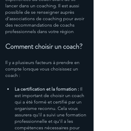
lancer dans un coaching. Il est aussi 
possible de se renseigner auprès 
d'associations de coaching pour avoir 
des recommandations de coachs 
professionnels dans votre région
. 
Comment choisir un coach?
Il y a plusieurs facteurs à prendre en 
compte lorsque vous choisissez un 
coach :
La certification et la formation : 
Il 
est important de choisir un coach 
qui a été formé et certifié par un 
organisme reconnu. Cela vous 
assurera qu'il a suivi une formation 
professionnelle et qu'il a les 
compétences nécessaires pour 