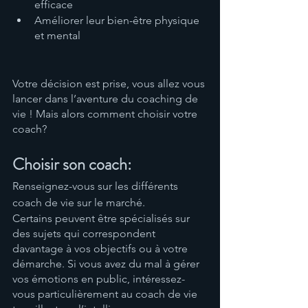
efficace
Améliorer leur bien-être physique 
et mental
Votre décision est prise, vous allez vous 
lancer dans l’aventure du coaching de 
vie ! Mais alors comment choisir votre 
coach? 
Choisir son coach:
Renseignez-vous sur les différents 
coach de vie sur le marché. 
Certains peuvent être spécialisés sur 
des sujets qui correspondent 
davantage à vos objectifs ou à votre 
démarche. Si vous avez du mal à gérer 
vos émotions en public, intéressez-
vous particulièrement au coach de vie 