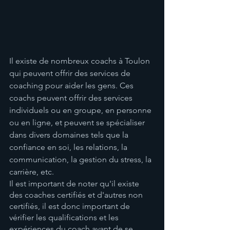
Il existe de nombreux coachs à Toulon 
qui peuvent offrir des services de 
coaching pour aider les gens. Ces 
coachs peuvent offrir des services 
individuels ou en groupe, en personne 
ou en ligne, et peuvent se spécialiser 
dans divers domaines tels que la 
confiance en soi, les relations, la 
communication, la gestion du stress, la 
carrière, etc.
Il est important de noter qu'il existe 
des coaches certifiés et d'autres non 
certifiés, il est donc important de 
vérifier les qualifications et les 
expériences du coach avant de se 