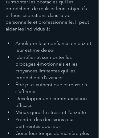
surmonter les obstacles qui les 
empêchent de réaliser leurs objectifs 
et leurs aspirations dans la vie 
personnelle et professionnelle. Il peut 
aider les individus à:
Améliorer leur confiance en eux et 
leur estime de soi
Identifier et surmonter les 
blocages émotionnels et les 
croyances limitantes qui les 
empêchent d'avancer
Être plus authentique et réussir à 
s’affirmer
Développer une communication 
efficace
Mieux gérer le stress et l’anxiété
Prendre des décisions plus 
pertinentes pour soi
Gérer leur temps de manière plus 