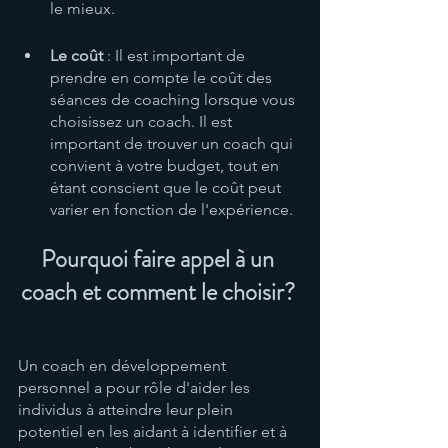
le mieux.
Le coût 
: Il est important de 
prendre en compte le coût des 
séances de coaching lorsque vous 
choisissez un coach. Il est 
important de trouver un coach qui 
convient à votre budget, tout en 
étant conscient que le coût peut 
varier en fonction de l'expérience. 
Pourquoi faire appel à un 
coach et comment le choisir? 
Un coach en développement 
personnel a pour rôle d'aider les 
individus à atteindre leur plein 
potentiel en les aidant à identifier et à 