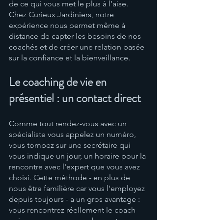
de ce qui vous met le plus à l’aise. 
Chez Curieux Jardiniers, notre 
expérience nous permet même à 
distance de capter les besoins de nos 
coachés et de créer une relation basée 
sur la confiance et la bienveillance.
Le coaching de vie en 
présentiel : un contact direct
Comme tout rendez-vous avec un 
spécialiste vous appelez un numéro, 
vous tombez sur une secrétaire qui 
vous indique un jour, un horaire pour la 
rencontre avec l'expert que vous avez 
choisi. Cette méthode - en plus de 
nous être familière car vous l’employez 
depuis toujours - a un gros avantage : 
vous rencontrez réellement le coach 