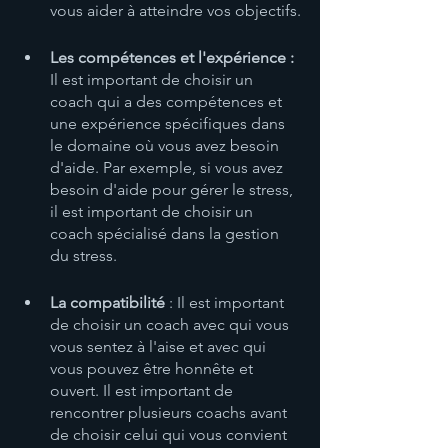
vous aider à atteindre vos objectifs.
Les compétences et l'expérience :
Il est important de choisir un 
coach qui a des compétences et 
une expérience spécifiques dans 
le domaine où vous avez besoin 
d'aide. Par exemple, si vous avez 
besoin d'aide pour gérer le stress, 
il est important de choisir un 
coach spécialisé dans la gestion 
du stress.
La compatibilité
 : Il est important 
de choisir un coach avec qui vous 
vous sentez à l'aise et avec qui 
vous pouvez être honnête et 
ouvert. Il est important de 
rencontrer plusieurs coachs avant 
de choisir celui qui vous convient 