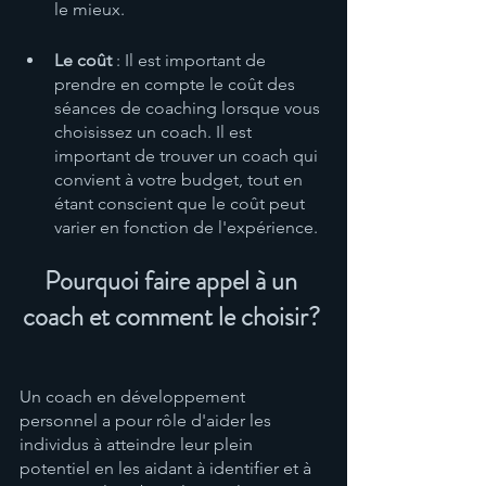
le mieux.
Le coût 
: Il est important de 
prendre en compte le coût des 
séances de coaching lorsque vous 
choisissez un coach. Il est 
important de trouver un coach qui 
convient à votre budget, tout en 
étant conscient que le coût peut 
varier en fonction de l'expérience. 
Pourquoi faire appel à un 
coach et comment le choisir? 
Un coach en développement 
personnel a pour rôle d'aider les 
individus à atteindre leur plein 
potentiel en les aidant à identifier et à 