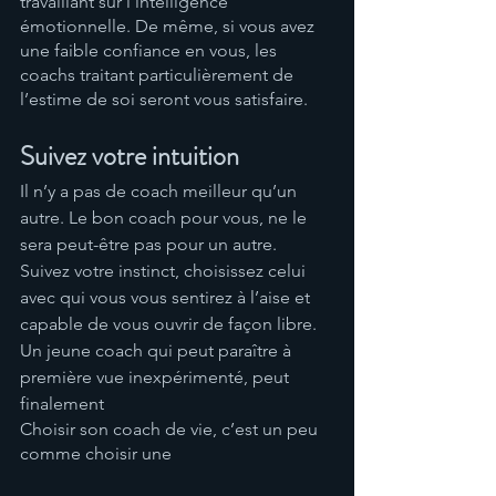
travaillant sur l’intelligence 
émotionnelle. De même, si vous avez 
une faible confiance en vous, les 
coachs traitant particulièrement de 
l’estime de soi seront vous satisfaire.
Suivez votre intuition
Il n’y a pas de coach meilleur qu’un 
autre. Le bon coach pour vous, ne le 
sera peut-être pas pour un autre. 
Suivez votre instinct, choisissez celui 
avec qui vous vous sentirez à l’aise et 
capable de vous ouvrir de façon libre. 
Un jeune coach qui peut paraître à 
première vue inexpérimenté, peut 
finalement 
Choisir son coach de vie, c’est un peu 
comme choisir une 