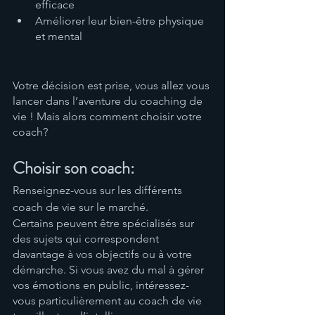
efficace
Améliorer leur bien-être physique 
et mental
Votre décision est prise, vous allez vous 
lancer dans l’aventure du coaching de 
vie ! Mais alors comment choisir votre 
coach? 
Choisir son coach:
Renseignez-vous sur les différents 
coach de vie sur le marché. 
Certains peuvent être spécialisés sur 
des sujets qui correspondent 
davantage à vos objectifs ou à votre 
démarche. Si vous avez du mal à gérer 
vos émotions en public, intéressez-
vous particulièrement au coach de vie 