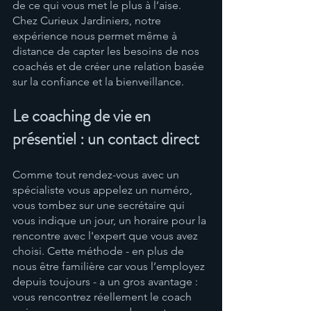
de ce qui vous met le plus à l’aise. 
Chez Curieux Jardiniers, notre 
expérience nous permet même à 
distance de capter les besoins de nos 
coachés et de créer une relation basée 
sur la confiance et la bienveillance.
Le coaching de vie en 
présentiel : un contact direct
Comme tout rendez-vous avec un 
spécialiste vous appelez un numéro, 
vous tombez sur une secrétaire qui 
vous indique un jour, un horaire pour la 
rencontre avec l'expert que vous avez 
choisi. Cette méthode - en plus de 
nous être familière car vous l’employez 
depuis toujours - a un gros avantage : 
vous rencontrez réellement le coach 