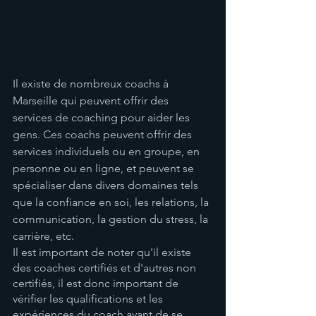
Il existe de nombreux coachs à 
Marseille qui peuvent offrir des 
services de coaching pour aider les 
gens. Ces coachs peuvent offrir des 
services individuels ou en groupe, en 
personne ou en ligne, et peuvent se 
spécialiser dans divers domaines tels 
que la confiance en soi, les relations, la 
communication, la gestion du stress, la 
carrière, etc.
Il est important de noter qu'il existe 
des coaches certifiés et d'autres non 
certifiés, il est donc important de 
vérifier les qualifications et les 
expériences du coach avant de se 