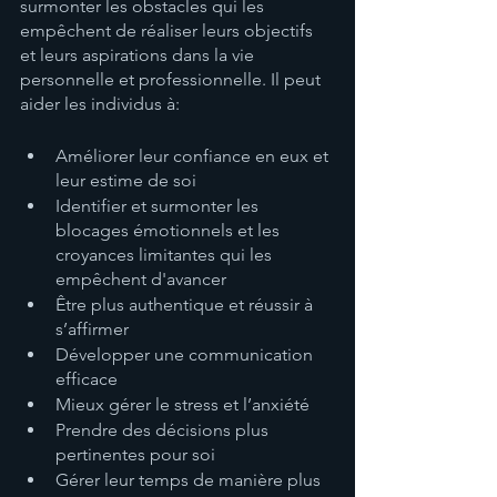
surmonter les obstacles qui les 
empêchent de réaliser leurs objectifs 
et leurs aspirations dans la vie 
personnelle et professionnelle. Il peut 
aider les individus à:
Améliorer leur confiance en eux et 
leur estime de soi
Identifier et surmonter les 
blocages émotionnels et les 
croyances limitantes qui les 
empêchent d'avancer
Être plus authentique et réussir à 
s’affirmer
Développer une communication 
efficace
Mieux gérer le stress et l’anxiété
Prendre des décisions plus 
pertinentes pour soi
Gérer leur temps de manière plus 