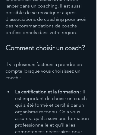
lancer dans un coaching. Il est aussi 
possible de se renseigner auprès 
d'associations de coaching pour avoir 
des recommandations de coachs 
professionnels dans votre région
. 
Comment choisir un coach?
Il y a plusieurs facteurs à prendre en 
compte lorsque vous choisissez un 
coach :
La certification et la formation : 
Il 
est important de choisir un coach 
qui a été formé et certifié par un 
organisme reconnu. Cela vous 
assurera qu'il a suivi une formation 
professionnelle et qu'il a les 
compétences nécessaires pour 